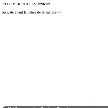
78000 VERSAILLES Traiteurs
ou juste avant la balise de fermeture -->