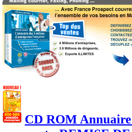
CD ROM Annuaire d