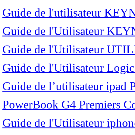
Guide de l'utilisateur K
Guide de l'Utilisateur K
Guide de l'Utilisateur UT
Guide de l'Utilisateur Logi
Guide de l’utilisateur ipad 
PowerBook G4 Premiers C
Guide de l'Utilisateur ipho