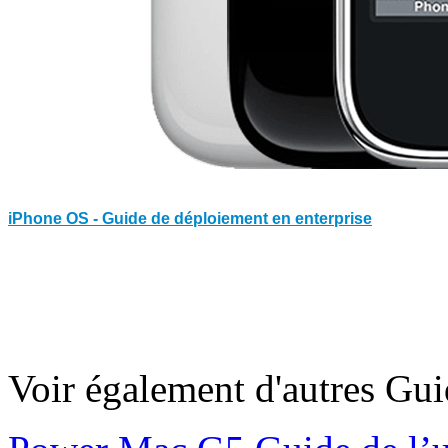
iPhone OS - Guide de déploiement en enterprise
Voir également d'autres Gu