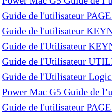
Power Mac G5 Guide de l’u
Guide de l'utilisateur PAG
Guide de l'utilisateur K
Guide de l'Utilisateur K
Guide de l'Utilisateur UT
Guide de l'Utilisateur Logi
Power Mac G5 Guide de l’u
Guide de l'utilisateur PAG