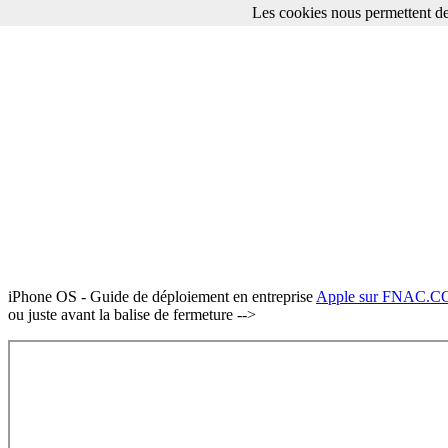
Les cookies nous permettent de
iPhone OS - Guide de déploiement en entreprise
Apple sur FNAC.
ou juste avant la balise de fermeture -->