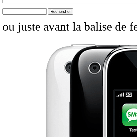
ou juste avant la balise de 