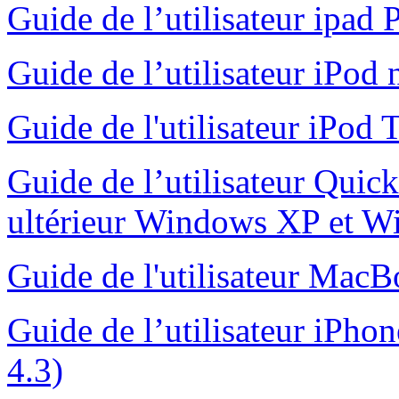
Guide de l’utilisateur ipad 
Guide de l’utilisateur iPod
Guide de l'utilisateur iPo
Guide de l’utilisateur Qui
ultérieur Windows XP et 
Guide de l'utilisateur Mac
Guide de l’utilisateur iPhon
4.3)