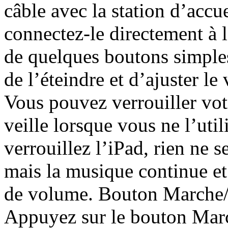
câble avec la station d’accu
connectez-le directement à 
de quelques boutons simples
de l’éteindre et d’ajuster 
Vous pouvez verrouiller vot
veille lorsque vous ne l’uti
verrouillez l’iPad, rien ne s
mais la musique continue et
de volume. Bouton Marche/V
Appuyez sur le bouton Marc