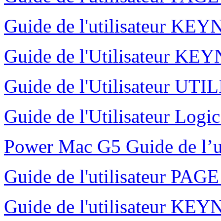
Guide de l'utilisateur K
Guide de l'Utilisateur K
Guide de l'Utilisateur UT
Guide de l'Utilisateur Logi
Power Mac G5 Guide de l’u
Guide de l'utilisateur PAG
Guide de l'utilisateur K