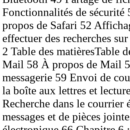
Fonctionnalités de sécurité 
propos de Safari 52 Affich
effectuer des recherches su
2 Table des matièresTable d
Mail 58 À propos de Mail 5
messagerie 59 Envoi de cour
la boîte aux lettres et lectu
Recherche dans le courrier 
messages et de pièces joint
électronique 66 Chapitre 6 