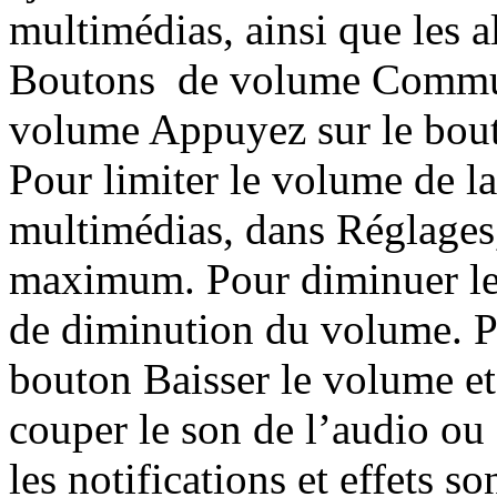
multimédias, ainsi que les al
Boutons de volume Commuta
volume Appuyez sur le bou
Pour limiter le volume de l
multimédias, dans Réglages
maximum. Pour diminuer le
de diminution du volume. P
bouton Baisser le volume et
couper le son de l’audio ou
les notifications et effets so