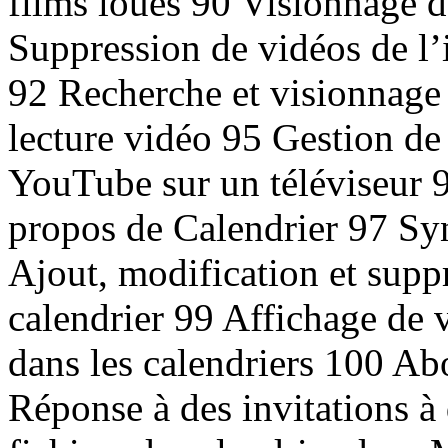
films loués 90 Visionnage d
Suppression de vidéos de l
92 Recherche et visionnage 
lecture vidéo 95 Gestion de
YouTube sur un téléviseur 9
propos de Calendrier 97 Syn
Ajout, modification et sup
calendrier 99 Affichage de 
dans les calendriers 100 Ab
Réponse à des invitations à