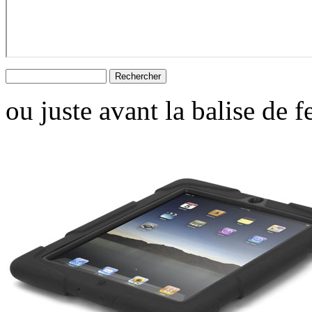
ou juste avant la balise de 