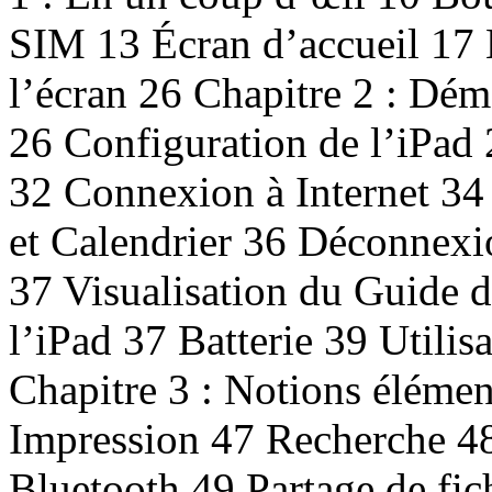
SIM 13 Écran d’accueil 17 
l’écran 26 Chapitre 2 : Dém
26 Configuration de l’iPad
32 Connexion à Internet 34
et Calendrier 36 Déconnexio
37 Visualisation du Guide de
l’iPad 37 Batterie 39 Utilisa
Chapitre 3 : Notions élémen
Impression 47 Recherche 48 
Bluetooth 49 Partage de fic