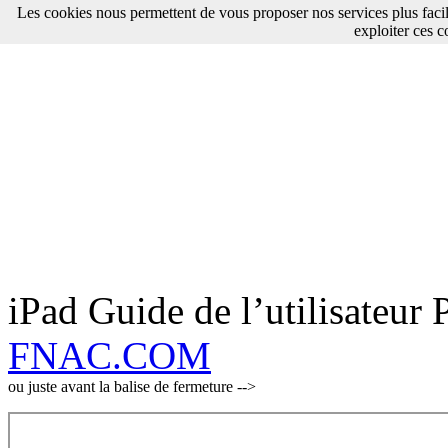
Les cookies nous permettent de vous proposer nos services plus faci
exploiter ces c
iPad Guide de l’utilisateur 
FNAC.COM
ou juste avant la balise de fermeture -->