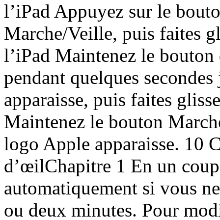
l’iPad Appuyez sur le bouto
Marche/Veille, puis faites gl
l’iPad Maintenez le bouton 
pendant quelques secondes j
apparaisse, puis faites gliss
Maintenez le bouton Marche
logo Apple apparaisse. 10 
d’œilChapitre 1 En un coup 
automatiquement si vous ne
ou deux minutes. Pour modif