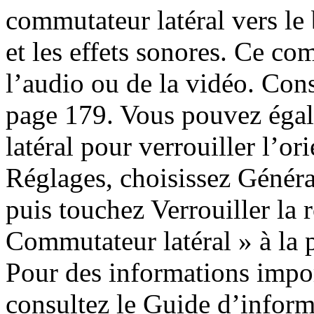
commutateur latéral vers le 
et les effets sonores. Ce c
l’audio ou de la vidéo. Con