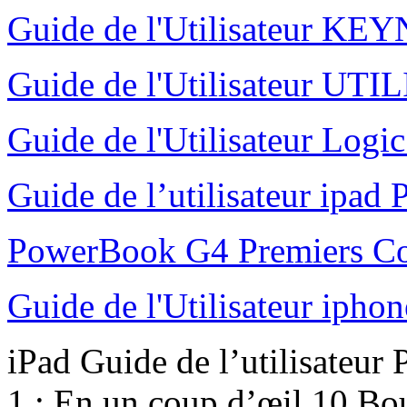
Guide de l'Utilisateur K
Guide de l'Utilisateur UT
Guide de l'Utilisateur Logi
Guide de l’utilisateur ipad 
PowerBook G4 Premiers C
Guide de l'Utilisateur ipho
iPad Guide de l’utilisateur 
1 : En un coup d’œil 10 Bou