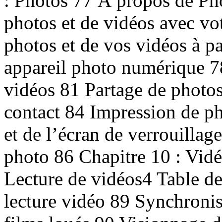
: Photos 77 À propos de Ph
photos et de vidéos avec vo
photos et de vos vidéos à p
appareil photo numérique 7
vidéos 81 Partage de photos
contact 84 Impression de p
et de l’écran de verrouilla
photo 86 Chapitre 10 : Vid
Lecture de vidéos4 Table de
lecture vidéo 89 Synchroni