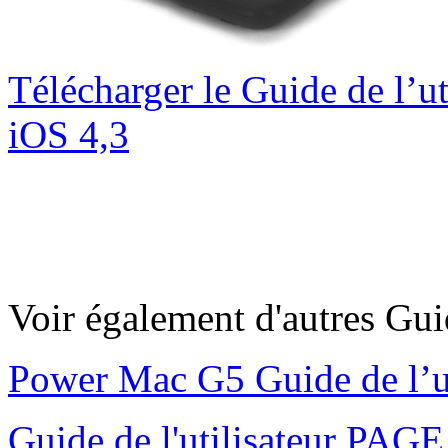
Télécharger le Guide de l’uti
iOS 4,3
Voir également d'autres Gu
Power Mac G5 Guide de l’u
Guide de l'utilisateur PAG