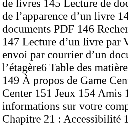
de livres 145 Lecture de d
de l’apparence d’un livre 1
documents PDF 146 Recherc
147 Lecture d’un livre par
envoi par courrier d’un do
l’étagère6 Table des matièr
149 À propos de Game Cent
Center 151 Jeux 154 Amis 15
informations sur votre com
Chapitre 21 : Accessibilité 