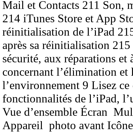
Mail et Contacts 211 Son, 
214 iTunes Store et App St
réinitialisation de l’iPad 2
après sa réinitialisation 215
sécurité, aux réparations et
concernant l’élimination et 
l’environnement 9 Lisez ce 
fonctionnalités de l’iPad, l
Vue d’ensemble Écran Mult
Appareil photo avant Icône