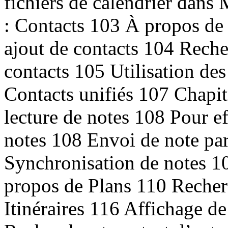
fichiers de calendrier dans
: Contacts 103 À propos de
ajout de contacts 104 Reche
contacts 105 Utilisation de
Contacts unifiés 107 Chapit
lecture de notes 108 Pour ef
notes 108 Envoi de note par
Synchronisation de notes 1
propos de Plans 110 Recherc
Itinéraires 116 Affichage de 