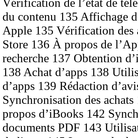
Vérification de l’état de t
du contenu 135 Affichage de
Apple 135 Vérification des 
Store 136 À propos de l’Ap
recherche 137 Obtention d’
138 Achat d’apps 138 Utilis
d’apps 139 Rédaction d’avi
Synchronisation des achats
propos d’iBooks 142 Synchro
documents PDF 143 Utilisat