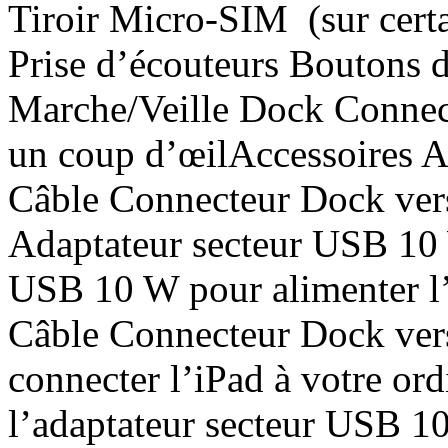
Tiroir Micro-SIM (sur cert
Prise d’écouteurs Boutons 
Marche/Veille Dock Connect
un coup d’œilAccessoires 
Câble Connecteur Dock ver
Adaptateur secteur USB 10 W
USB 10 W pour alimenter l’i
Câble Connecteur Dock ver
connecter l’iPad à votre ord
l’adaptateur secteur USB 10