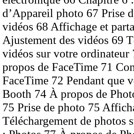
d’Appareil photo 67 Prise d
vidéos 68 Affichage et part
Ajustement des vidéos 69 T
vidéos sur votre ordinateur
propos de FaceTime 71 Con
FaceTime 72 Pendant que vo
Booth 74 À propos de Photo
75 Prise de photo 75 Affich
Téléchargement de photos su