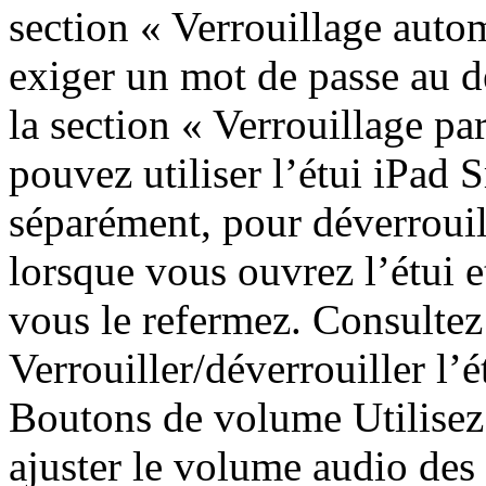
section « Verrouillage auto
exiger un mot de passe au d
la section « Verrouillage pa
pouvez utiliser l’étui iPad 
séparément, pour déverroui
lorsque vous ouvrez l’étui e
vous le refermez. Consultez 
Verrouiller/déverrouiller l’é
Boutons de volume Utilisez
ajuster le volume audio des