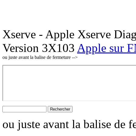
Xserve - Apple Xserve Diagn
Version 3X103
Apple sur
ou juste avant la balise de fermeture -->
ou juste avant la balise de 