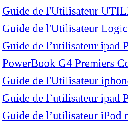
Guide de l'Utilisateur UT
Guide de l'Utilisateur Logi
Guide de l’utilisateur ipad 
PowerBook G4 Premiers C
Guide de l'Utilisateur ipho
Guide de l’utilisateur ipad 
Guide de l’utilisateur iPod