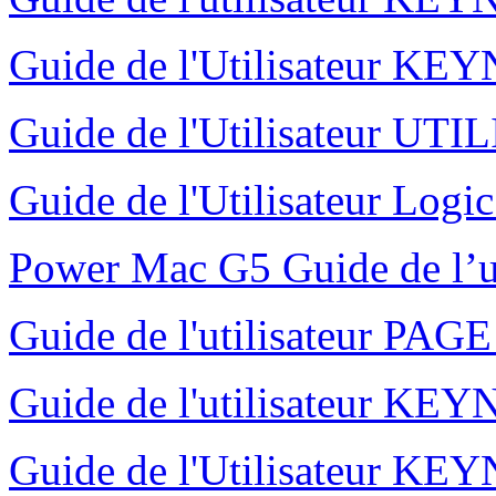
Guide de l'Utilisateur K
Guide de l'Utilisateur UT
Guide de l'Utilisateur Logi
Power Mac G5 Guide de l’u
Guide de l'utilisateur PAG
Guide de l'utilisateur K
Guide de l'Utilisateur K