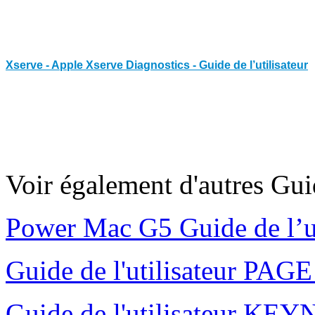
Xserve - Apple Xserve Diagnostics - Guide de l’utilisateur
Voir également d'autres Gu
Power Mac G5 Guide de l’u
Guide de l'utilisateur PAG
Guide de l'utilisateur K