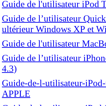
Guide de l'utilisateur iPo
Guide de l’utilisateur Qui
ultérieur Windows XP et 
Guide de l'utilisateur Mac
Guide de l’utilisateur iPhon
4.3)
Guide-de-l-utilisateur-iPod-
APPLE