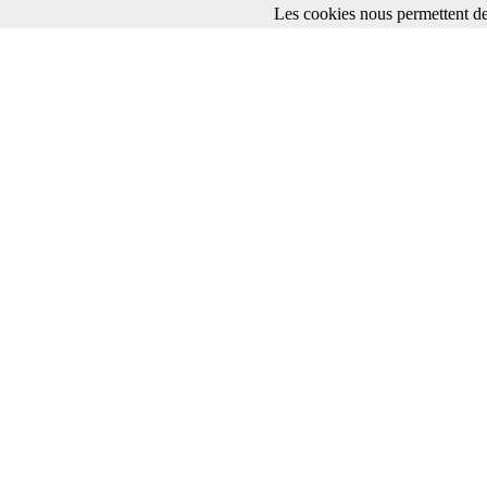
Les cookies nous permettent de