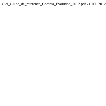
Ciel_Guide_de_reference_Compta_Evolution_2012.pdf - CIEL 2012