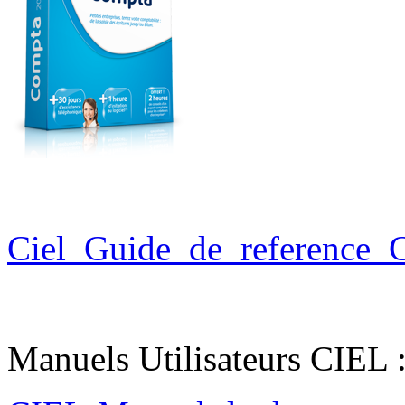
Ciel_Guide_de_reference_
Manuels Utilisateurs CIEL 