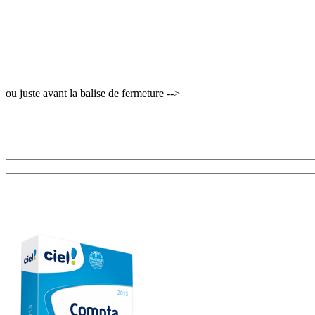
ou juste avant la balise de fermeture -->