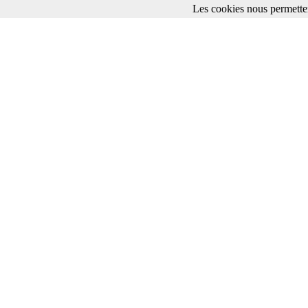
Les cookies nous permetten