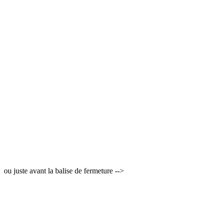
ou juste avant la balise de fermeture -->