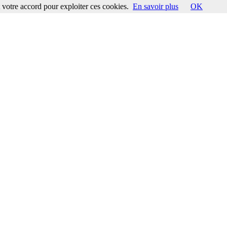
votre accord pour exploiter ces cookies.
En savoir plus
OK