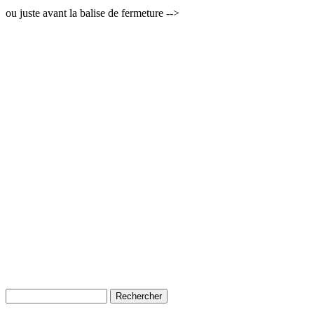
ou juste avant la balise de fermeture -->