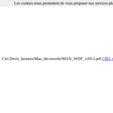
Les cookies nous permettent de vous proposer nos services plu
Ciel Devis_factures/Man_decouverte/MAN_WDF_v2013.pdf
CIEL