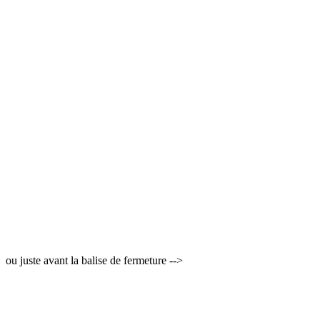
ou juste avant la balise de fermeture -->