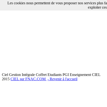
Les cookies nous permettent de vous proposer nos services plus fa
exploiter ces
Ciel Gestion Intégrale Coffret Etudiants PGI Enseignement CIEL
2015
CIEL sur FNAC.COM
- Revenir à l'accueil