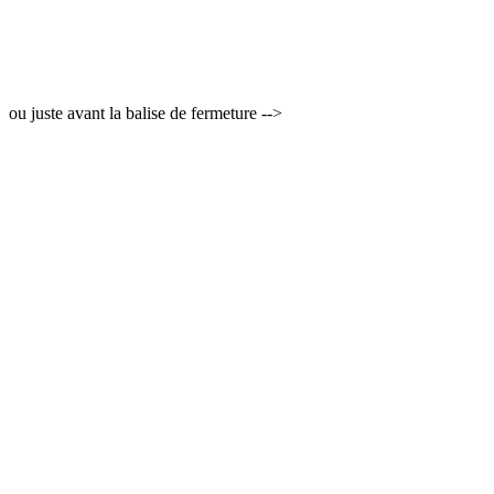
ou juste avant la balise de fermeture -->