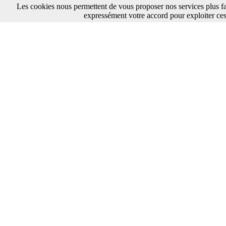
Les cookies nous permettent de vous proposer nos services plus fa
expressément votre accord pour exploiter ces