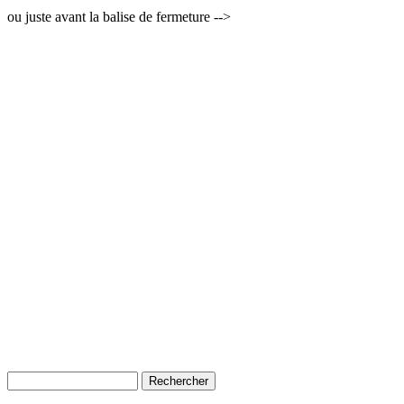
ou juste avant la balise de fermeture -->