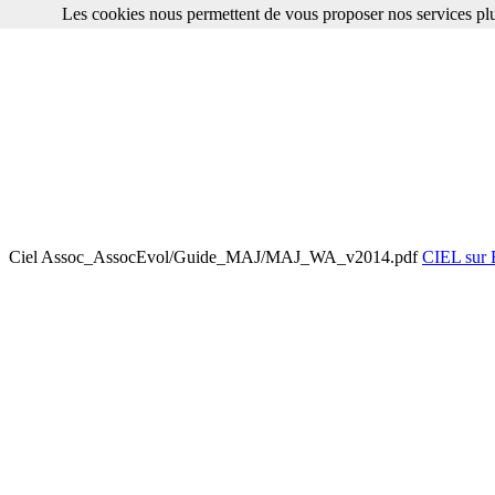
Les cookies nous permettent de vous proposer nos services plu
Ciel Assoc_AssocEvol/Guide_MAJ/MAJ_WA_v2014.pdf
CIEL su