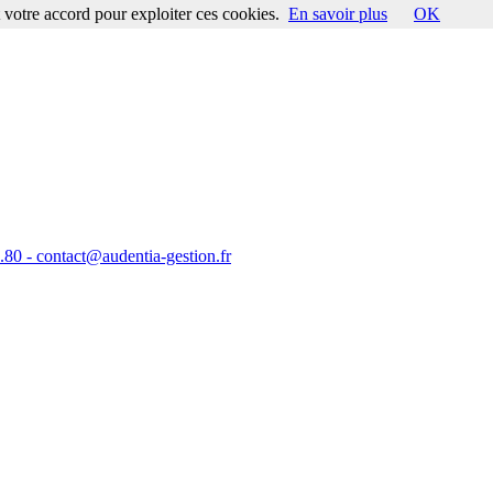
votre accord pour exploiter ces cookies.
En savoir plus
OK
2.80 - contact@audentia-gestion.fr