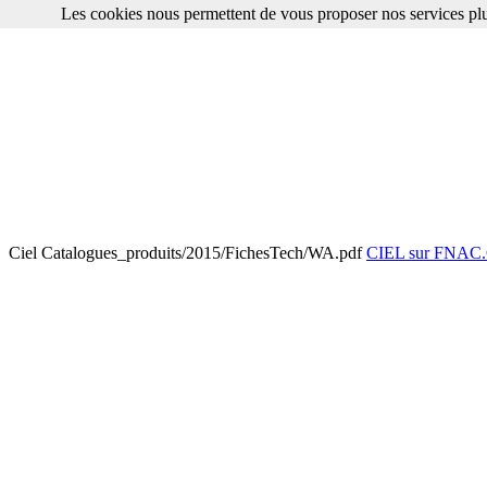
Les cookies nous permettent de vous proposer nos services plu
Ciel Catalogues_produits/2015/FichesTech/WA.pdf
CIEL sur FNA