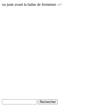
ou juste avant la balise de fermeture -->