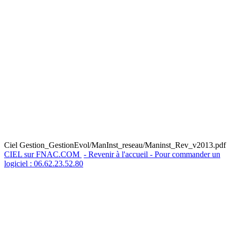
Ciel Gestion_GestionEvol/ManInst_reseau/Maninst_Rev_v2013.pdf
CIEL sur FNAC.COM
- Revenir à l'accueil - Pour commander un
logiciel : 06.62.23.52.80