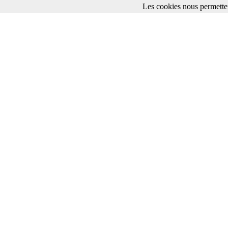
Les cookies nous permetten