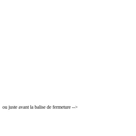
ou juste avant la balise de fermeture -->