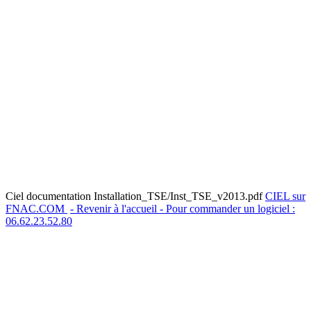
Ciel documentation Installation_TSE/Inst_TSE_v2013.pdf
CIEL sur
FNAC.COM
- Revenir à l'accueil - Pour commander un logiciel :
06.62.23.52.80