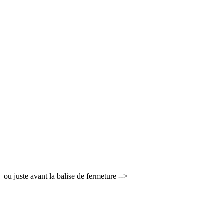
ou juste avant la balise de fermeture -->