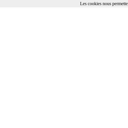
Les cookies nous permetten