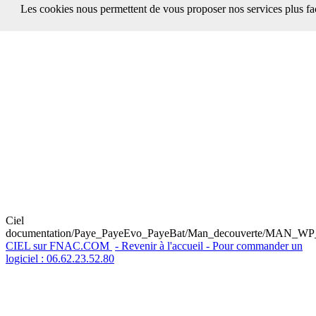
Les cookies nous permettent de vous proposer nos services plus fa
Ciel
documentation/Paye_PayeEvo_PayeBat/Man_decouverte/MAN_WP
CIEL sur FNAC.COM
- Revenir à l'accueil - Pour commander un
logiciel : 06.62.23.52.80