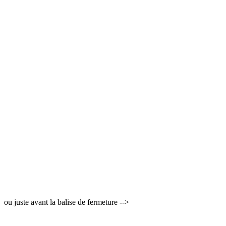
ou juste avant la balise de fermeture -->