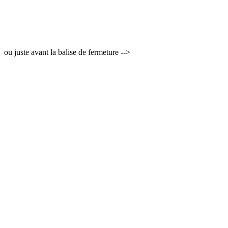
ou juste avant la balise de fermeture -->