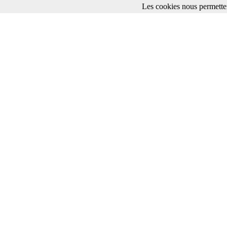
Les cookies nous permetten