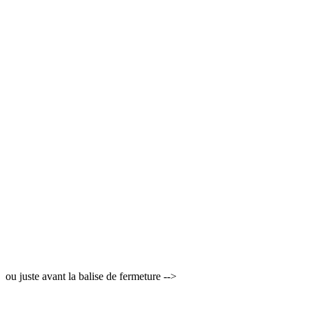
ou juste avant la balise de fermeture -->