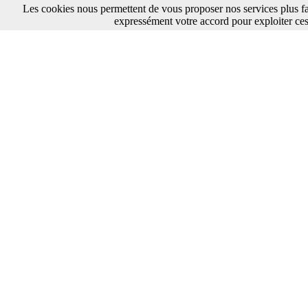
Les cookies nous permettent de vous proposer nos services plus fa
expressément votre accord pour exploiter ces