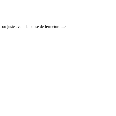
ou juste avant la balise de fermeture -->