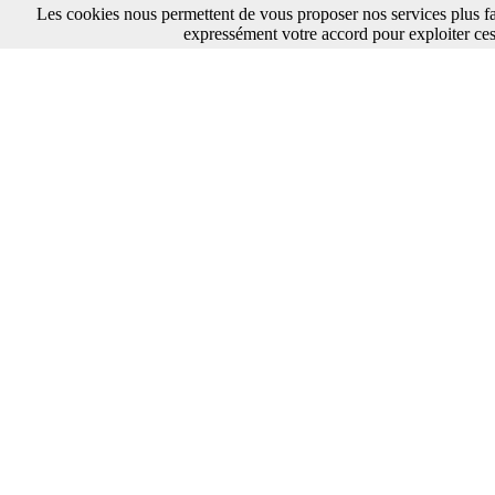
Les cookies nous permettent de vous proposer nos services plus fa
expressément votre accord pour exploiter ces