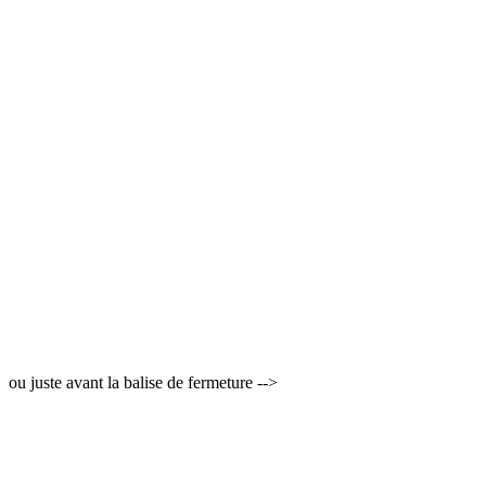
ou juste avant la balise de fermeture -->