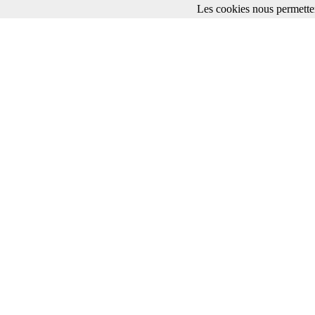
Les cookies nous permetten