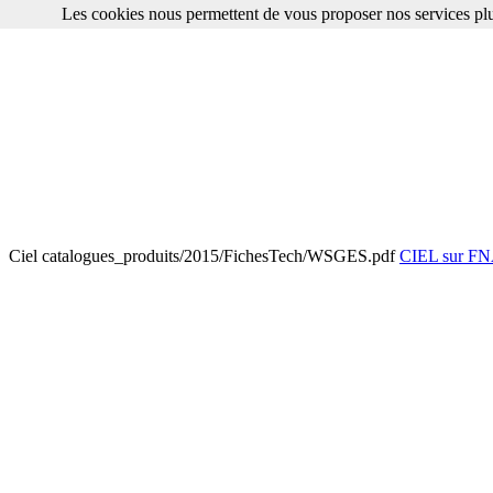
Les cookies nous permettent de vous proposer nos services plu
Ciel catalogues_produits/2015/FichesTech/WSGES.pdf
CIEL sur 