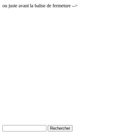
ou juste avant la balise de fermeture -->