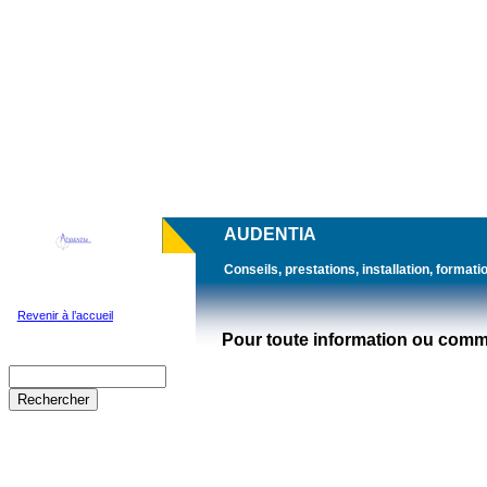
AUDENTIA
Conseils, prestations, installation, formatio
Revenir à l’accueil
Pour toute information ou comm