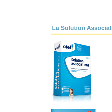
La Solution Associat