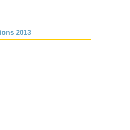
ions 2013