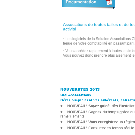
Associations de toutes tailles et de t
activité !
·
Les logiciels de la Solution Associations C
tenue de votre comptabilité en passant par l
·
Vous accédez rapidement à toutes les inform
Vous pouvez donc prendre plus aisément les