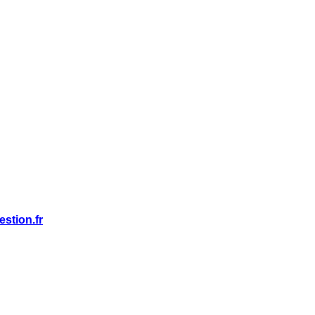
stion.fr