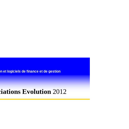
n et logiciels de finance et de gestion
iations Evolution
2012