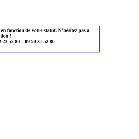
 en fonction de votre statut. N’hésitez pas à
tion !
 23 52 80—09 50 31 52 80