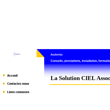
Audentia
Conseils, prestations, installation, formatio
La Solution CIEL Assoc