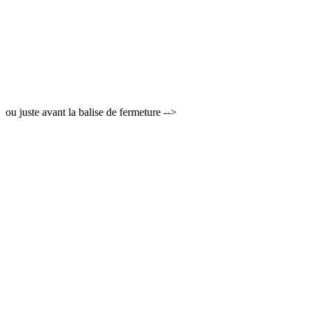
ou juste avant la balise de fermeture -->