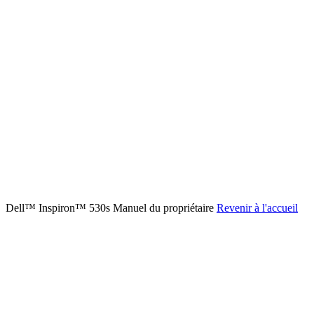
Dell™ Inspiron™ 530s Manuel du propriétaire
Revenir à l'accueil