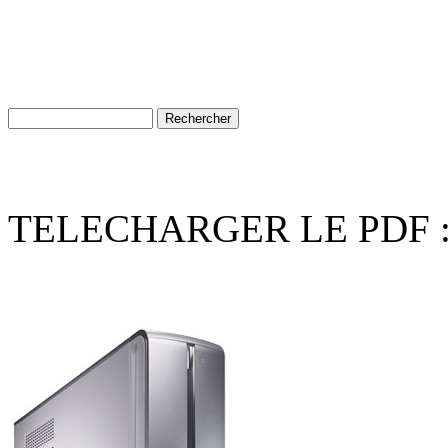
TELECHARGER LE PDF 