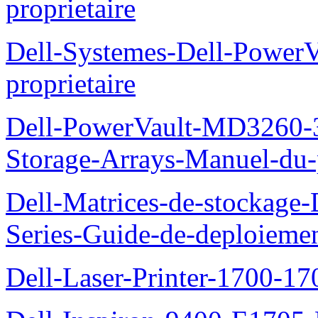
proprietaire
Dell-Systemes-Dell-Power
proprietaire
Dell-PowerVault-MD3260-3
Storage-Arrays-Manuel-du-p
Dell-Matrices-de-stockage
Series-Guide-de-deploieme
Dell-Laser-Printer-1700-17