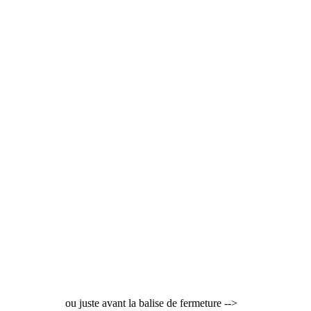
ou juste avant la balise de fermeture -->