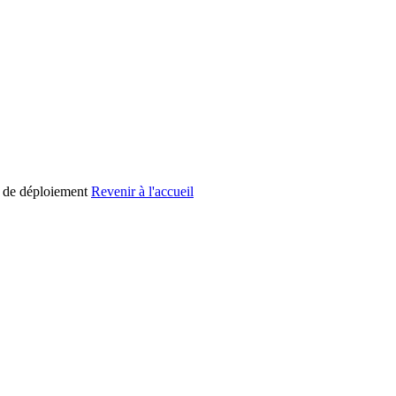
 de déploiement
Revenir à l'accueil