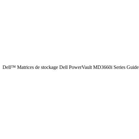
Dell™ Matrices de stockage Dell PowerVault MD3660i Series Guide