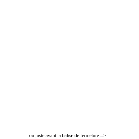
ou juste avant la balise de fermeture -->