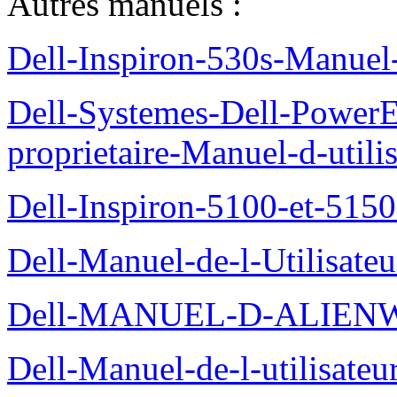
Autres manuels :
Dell-Inspiron-530s-Manuel-
Dell-Systemes-Dell-Power
proprietaire-Manuel-d-utili
Dell-Inspiron-5100-et-5150
Dell-Manuel-de-l-Utilisate
Dell-MANUEL-D-ALIEN
Dell-Manuel-de-l-utilisate