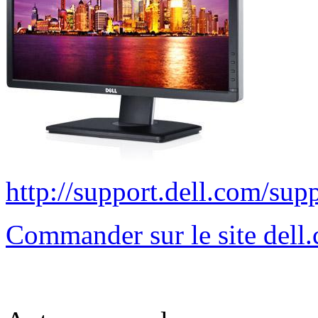
http://support.dell.com/s
Commander sur le site del