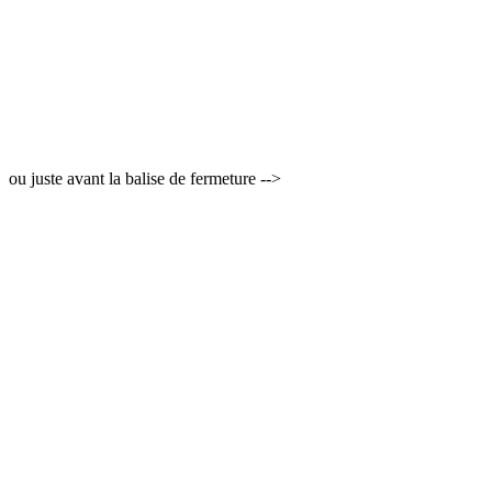
ou juste avant la balise de fermeture -->