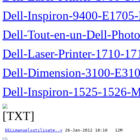
Dell-Inspiron-9400-E1705-
Dell-Tout-en-un-Dell-Photo
Dell-Laser-Printer-1710-17
Dell-Dimension-3100-E310-
Dell-Inspiron-1525-1526-M
DELLmanuelsutilisate..>