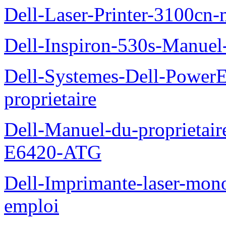
Dell-Laser-Printer-3100cn-
Dell-Inspiron-530s-Manuel-
Dell-Systemes-Dell-Power
proprietaire
Dell-Manuel-du-proprietair
E6420-ATG
Dell-Imprimante-laser-mo
emploi