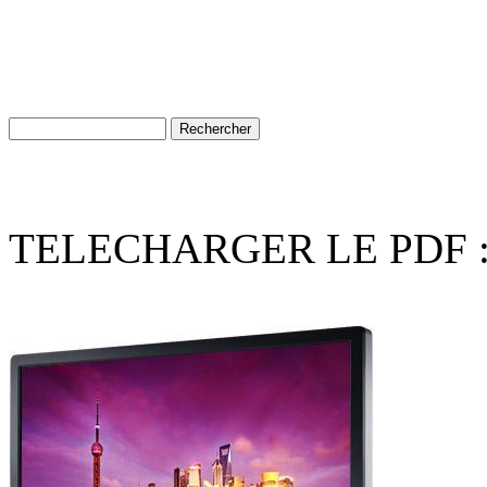
TELECHARGER LE PDF 