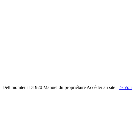
Dell moniteur D1920 Manuel du propriétaire Accéder au site :
-> Voir