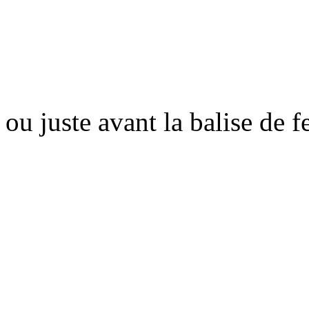
ou juste avant la balise de 