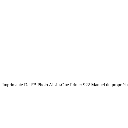
Imprimante Dell™ Photo All-In-One Printer 922 Manuel du propriétai