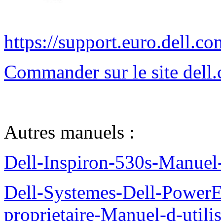
https://support.euro.dell.
Commander sur le site del
Autres manuels :
Dell-Inspiron-530s-Manuel-
Dell-Systemes-Dell-Power
proprietaire-Manuel-d-utili