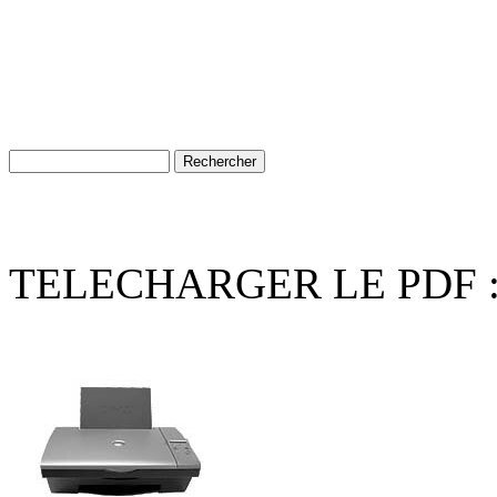
TELECHARGER LE PDF 