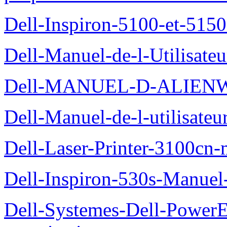
Dell-Inspiron-5100-et-5150
Dell-Manuel-de-l-Utilisate
Dell-MANUEL-D-ALIEN
Dell-Manuel-de-l-utilisate
Dell-Laser-Printer-3100cn-
Dell-Inspiron-530s-Manuel-
Dell-Systemes-Dell-Power