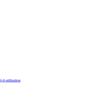
d-utilisation