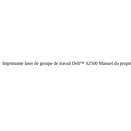
Imprimante laser de groupe de travail Dell™ S2500 Manuel du proprié