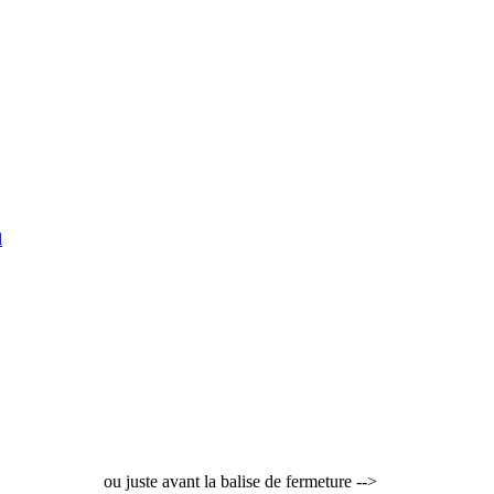
l
ou juste avant la balise de fermeture -->