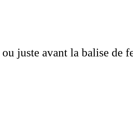
ou juste avant la balise de 