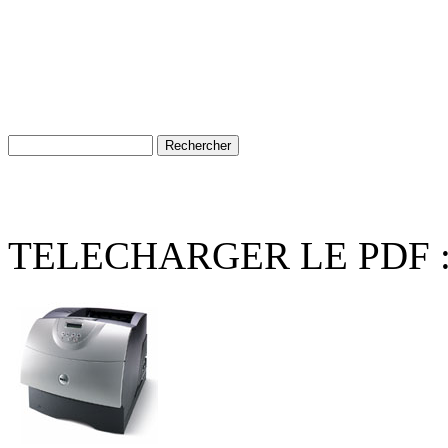
TELECHARGER LE PDF 