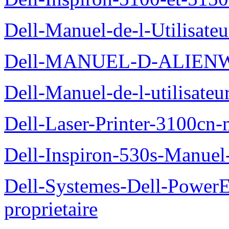
Dell-Manuel-de-l-Utilisate
Dell-MANUEL-D-ALIEN
Dell-Manuel-de-l-utilisate
Dell-Laser-Printer-3100cn-
Dell-Inspiron-530s-Manuel-
Dell-Systemes-Dell-Power
proprietaire