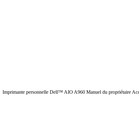
Imprimante personnelle Dell™ AIO A960 Manuel du propriétaire Accé