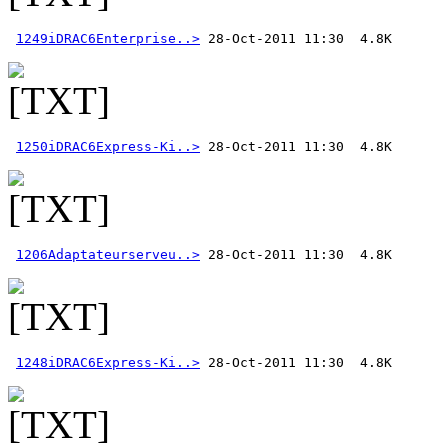
1249iDRAC6Enterprise..>
1250iDRAC6Express-Ki..>
1206Adaptateurserveu..>
1248iDRAC6Express-Ki..>