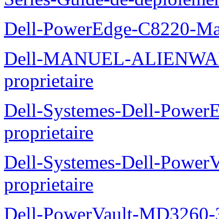
Dell-PowerEdge-C8220-Man
Dell-MANUEL-ALIENWAR
proprietaire
Dell-Systemes-Dell-Powe
proprietaire
Dell-Systemes-Dell-Power
proprietaire
Dell-PowerVault-MD3260-3