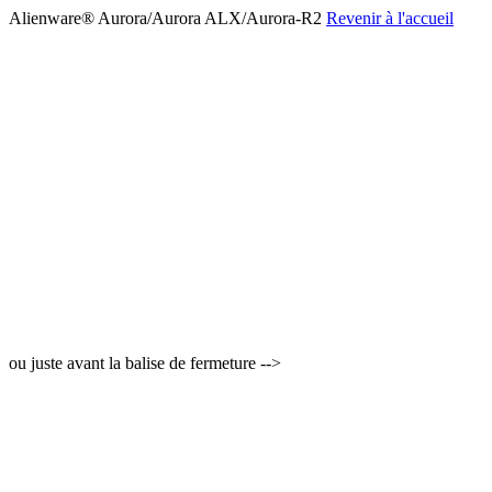
Alienware® Aurora/Aurora ALX/Aurora-R2
Revenir à l'accueil
ou juste avant la balise de fermeture -->