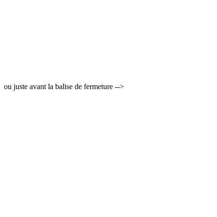
ou juste avant la balise de fermeture -->