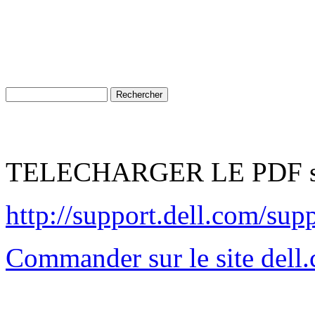
TELECHARGER LE PDF su
http://support.dell.com/su
Commander sur le site del