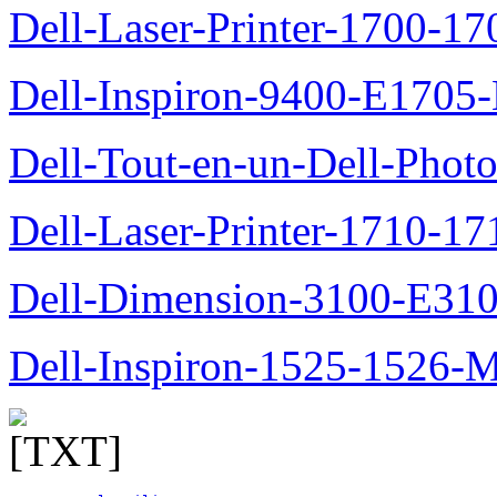
Dell-Laser-Printer-1700-17
Dell-Inspiron-9400-E1705-
Dell-Tout-en-un-Dell-Photo
Dell-Laser-Printer-1710-17
Dell-Dimension-3100-E310-
Dell-Inspiron-1525-1526-M