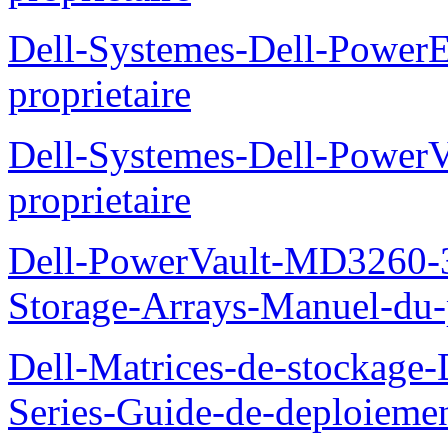
Dell-Systemes-Dell-Powe
proprietaire
Dell-Systemes-Dell-Power
proprietaire
Dell-PowerVault-MD3260-3
Storage-Arrays-Manuel-du-p
Dell-Matrices-de-stockage
Series-Guide-de-deploieme