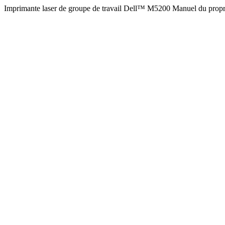
Imprimante laser de groupe de travail Dell™ M5200 Manuel du proprié