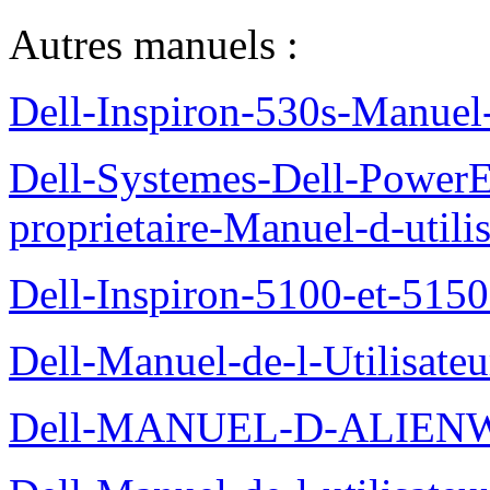
Autres manuels :
Dell-Inspiron-530s-Manuel-
Dell-Systemes-Dell-Power
proprietaire-Manuel-d-utili
Dell-Inspiron-5100-et-5150
Dell-Manuel-de-l-Utilisate
Dell-MANUEL-D-ALIEN