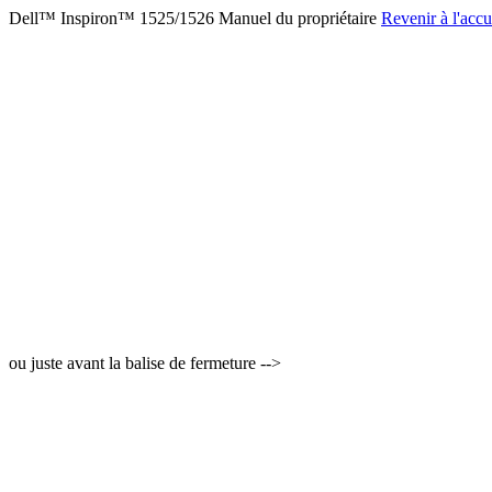
Dell™ Inspiron™ 1525/1526 Manuel du propriétaire
Revenir à l'accu
ou juste avant la balise de fermeture -->