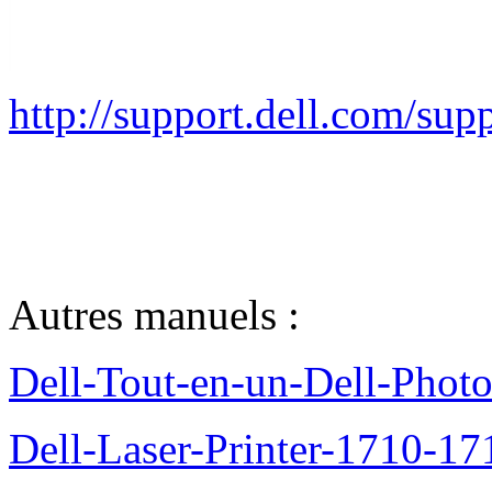
http://support.dell.com/s
Autres manuels :
Dell-Tout-en-un-Dell-Photo
Dell-Laser-Printer-1710-17