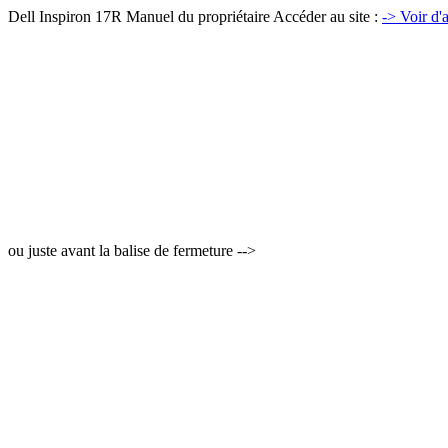
Dell Inspiron 17R Manuel du propriétaire Accéder au site :
-> Voir d'
ou juste avant la balise de fermeture -->