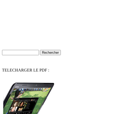
TELECHARGER LE PDF :