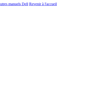
autres manuels Dell
Revenir à l'accueil