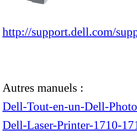
http://support.dell.com/s
Autres manuels :
Dell-Tout-en-un-Dell-Photo
Dell-Laser-Printer-1710-17