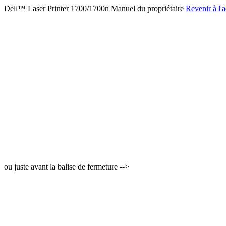
Dell™ Laser Printer 1700/1700n Manuel du propriétaire
Revenir à l'a
ou juste avant la balise de fermeture -->