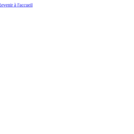
evenir à l'accueil