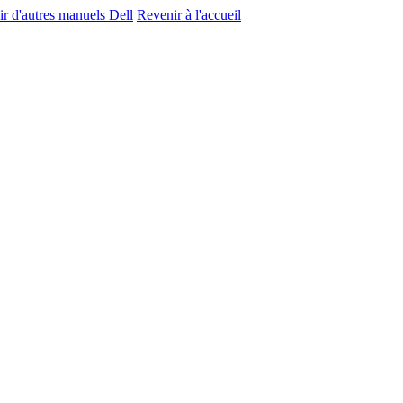
ir d'autres manuels Dell
Revenir à l'accueil