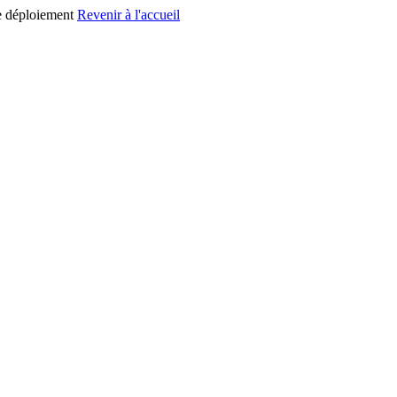
e déploiement
Revenir à l'accueil