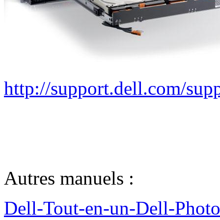
http://support.dell.com/
Autres manuels :
Dell-Tout-en-un-Dell-Photo