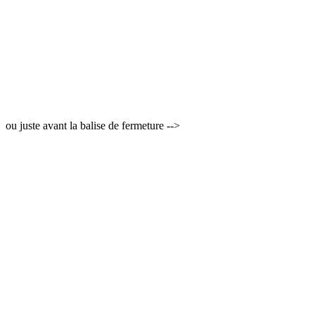
ou juste avant la balise de fermeture -->