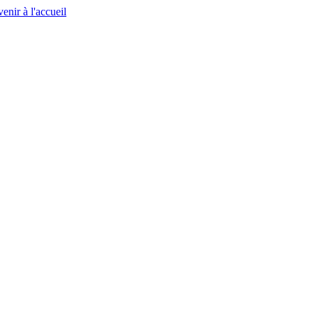
enir à l'accueil