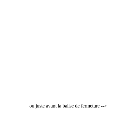
ou juste avant la balise de fermeture -->