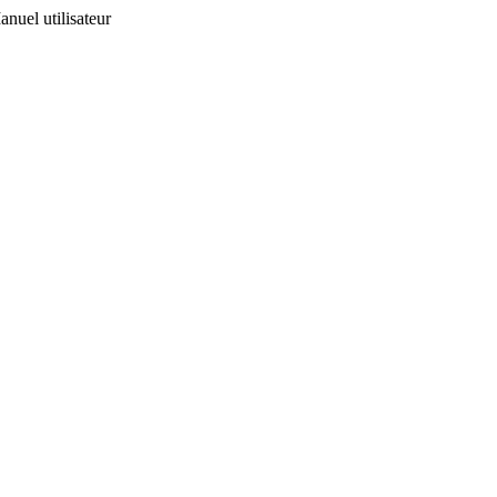
uel utilisateur