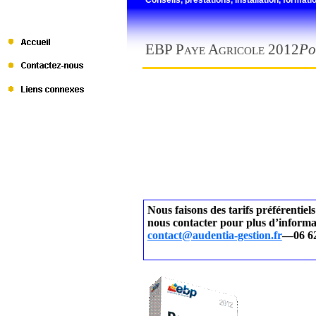
EBP Paye Agricole 2012
Po
Nous faisons des tarifs préférentiels
nous contacter pour plus d’informa
contact@audentia-gestion.fr
—06 62