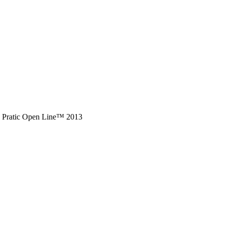
ion Pratic Open Line™ 2013