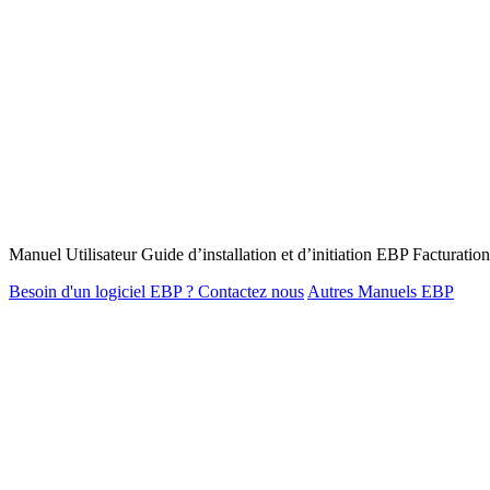
Manuel Utilisateur Guide d’installation et d’initiation EBP Facturat
Besoin d'un logiciel EBP ? Contactez nous
Autres Manuels EBP