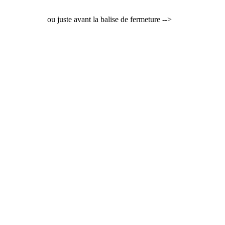
ou juste avant la balise de fermeture -->