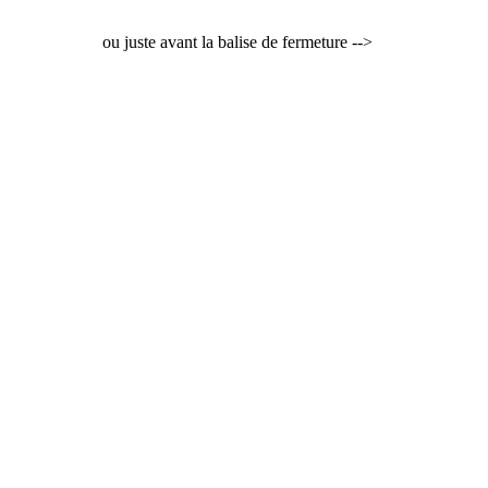
ou juste avant la balise de fermeture -->