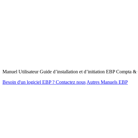
Manuel Utilisateur Guide d’installation et d’initiation EBP Compt
Besoin d'un logiciel EBP ? Contactez nous
Autres Manuels EBP