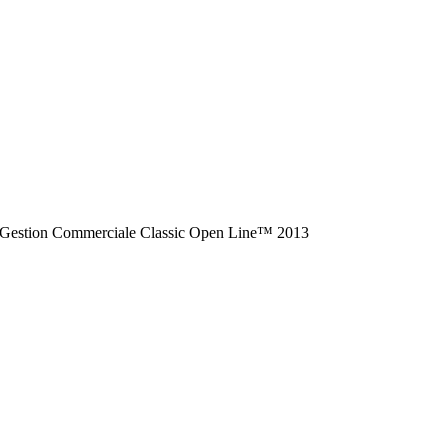
a & Gestion Commerciale Classic Open Line™ 2013