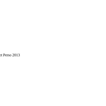
et Perso 2013