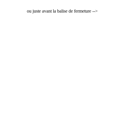
ou juste avant la balise de fermeture -->