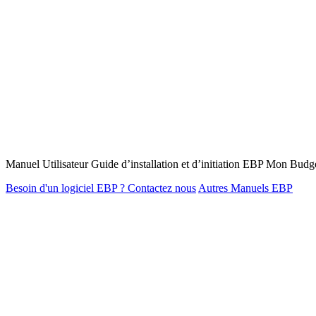
Manuel Utilisateur Guide d’installation et d’initiation EBP Mon Budg
Besoin d'un logiciel EBP ? Contactez nous
Autres Manuels EBP