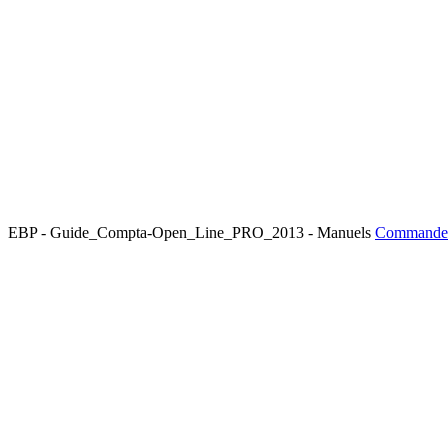
EBP - Guide_Compta-Open_Line_PRO_2013 - Manuels
Commander 