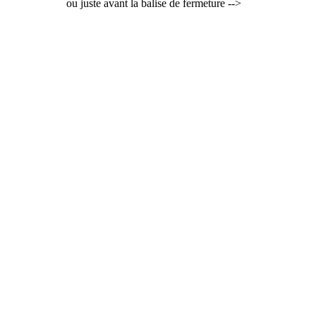
ou juste avant la balise de fermeture -->