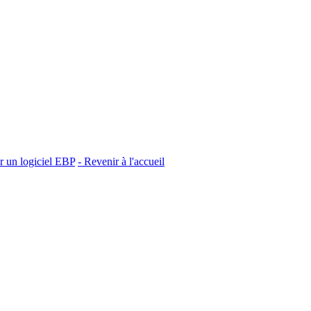
un logiciel EBP
- Revenir à l'accueil