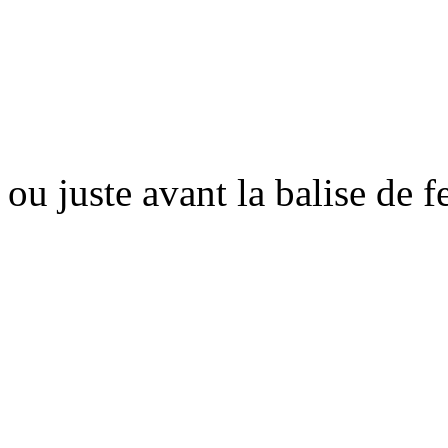
ou juste avant la balise de 