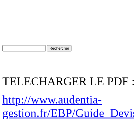
TELECHARGER LE PDF 
http://www.audentia-
gestion.fr/EBP/Guide_Devi