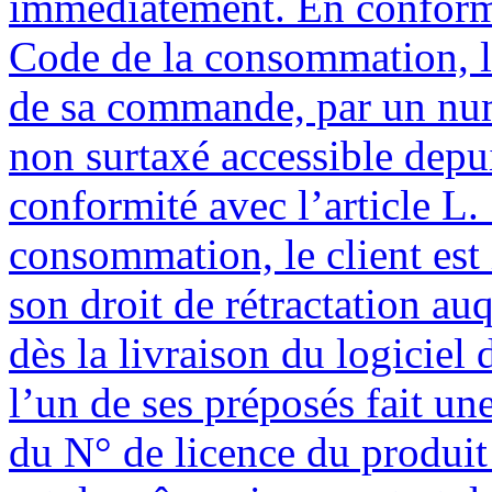
immédiatement. En conformi
Code de la consommation, le
de sa commande, par un num
non surtaxé accessible depui
conformité avec l’article L
consommation, le client est
son droit de rétractation au
dès la livraison du logiciel
l’un de ses préposés fait u
du N° de licence du produit 