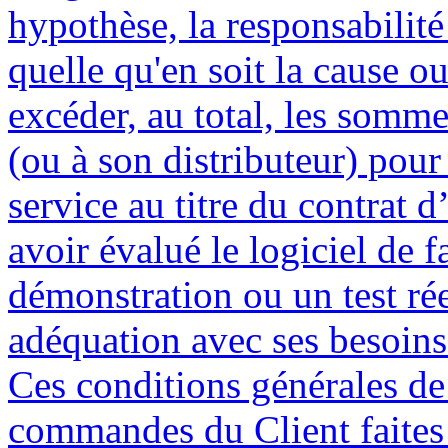
hypothèse, la responsabilité
quelle qu'en soit la cause o
excéder, au total, les som
(ou à son distributeur) pour
service au titre du contrat d
avoir évalué le logiciel de 
démonstration ou un test rée
adéquation avec ses besoins.
Ces conditions générales de
commandes du Client faites