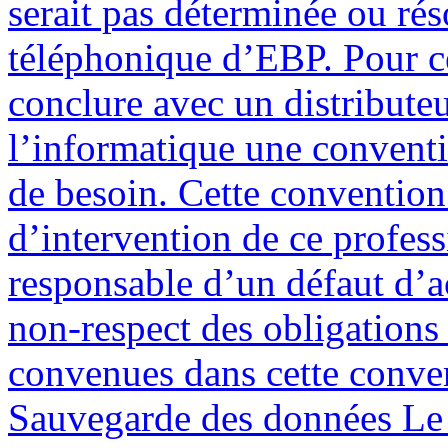
serait pas déterminée ou rés
téléphonique d’EBP. Pour ce 
conclure avec un distribute
l’informatique une conventio
de besoin. Cette convention 
d’intervention de ce profes
responsable d’un défaut d’
non-respect des obligations 
convenues dans cette convent
Sauvegarde des données Le