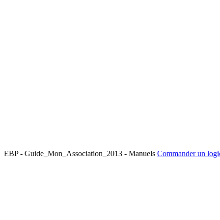
EBP - Guide_Mon_Association_2013 - Manuels
Commander un logi