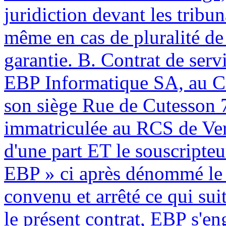
juridiction devant les tribun
même en cas de pluralité de
garantie. B. Contrat de se
EBP Informatique SA, au Ca
son siège Rue de Cutesson
immatriculée au RCS de Ver
d'une part ET le souscripteu
EBP » ci après dénommé le « 
convenu et arrêté ce qui suit
le présent contrat, EBP s'eng