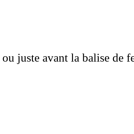
ou juste avant la balise de 