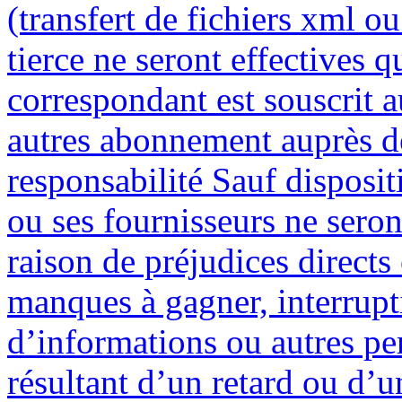
(transfert de fichiers xml o
tierce ne seront effectives q
correspondant est souscrit 
autres abonnement auprès de 
responsabilité Sauf disposi
ou ses fournisseurs ne sero
raison de préjudices directs
manques à gagner, interrupti
d’informations ou autres per
résultant d’un retard ou 