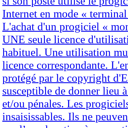
si son poste utilise le progi
Internet en mode « terminal
L'achat d'un progiciel « mo
UNE seule licence d'utilisat
habituel. Une utilisation mu
licence correspondante. L'e
protégé par le copyright d'E
susceptible de donner lieu à
et/ou pénales. Les progiciels
insaisissables. Ils ne peuve