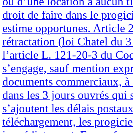
ou d’une location à aucun ti
droit de faire dans le progic
estime opportunes. Article 2
rétractation (loi Chatel du 
l’article L. 121-20-3 du C
s’engage, sauf mention expre
documents commerciaux, à li
dans les 3 jours ouvrés qui
s’ajoutent les délais postau
téléchargement, les progicie