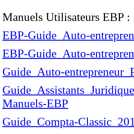
Manuels Utilisateurs EBP :
EBP-Guide_Auto-entrepren
EBP-Guide_Auto-entrepren
Guide_Auto-entrepreneur_
Guide_Assistants_Juridiqu
Manuels-EBP
Guide_Compta-Classic_20