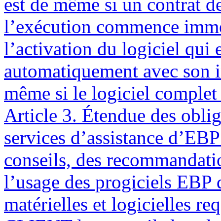
est de même si un contrat de
l’exécution commence immé
l’activation du logiciel qui 
automatiquement avec son ins
même si le logiciel complet 
Article 3. Étendue des obli
services d’assistance d’EBP 
conseils, des recommandation
l’usage des progiciels EBP 
matérielles et logicielles r