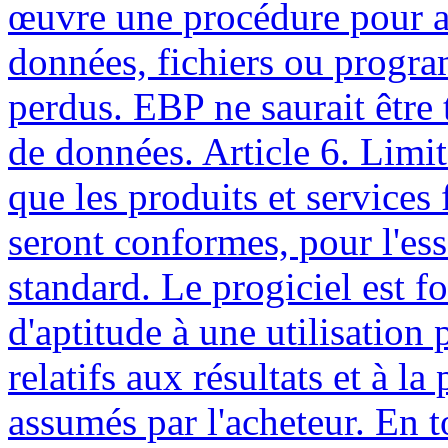
œuvre une procédure pour as
données, fichiers ou progr
perdus. EBP ne saurait être 
de données. Article 6. Limi
que les produits et services
seront conformes, pour l'ess
standard. Le progiciel est fo
d'aptitude à une utilisation p
relatifs aux résultats et à l
assumés par l'acheteur. En