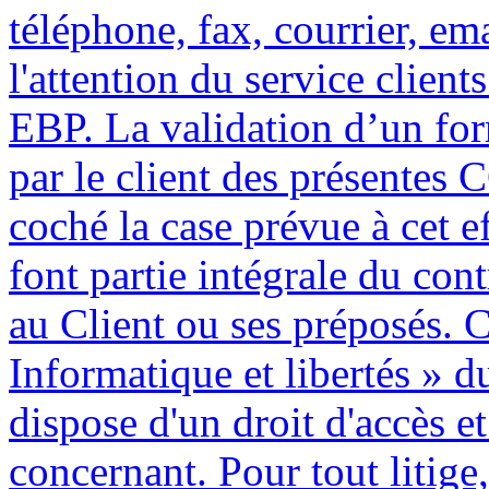
téléphone, fax, courrier, em
l'attention du service clien
EBP. La validation d’un for
par le client des présentes 
coché la case prévue à cet e
font partie intégrale du con
au Client ou ses préposés. 
Informatique et libertés » d
dispose d'un droit d'accès e
concernant. Pour tout litige, 