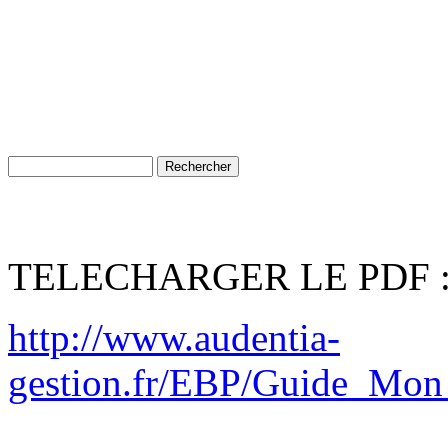
TELECHARGER LE PDF 
http://www.audentia-
gestion.fr/EBP/Guide_Mon