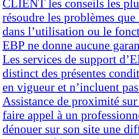
CLIENT les conseils les plu
résoudre les problèmes que
dans l’utilisation ou le fon
EBP ne donne aucune garant
Les services de support d’E
distinct des présentes condi
en vigueur et n’incluent pas 
Assistance de proximité sur 
faire appel à un professionn
dénouer sur son site une dif