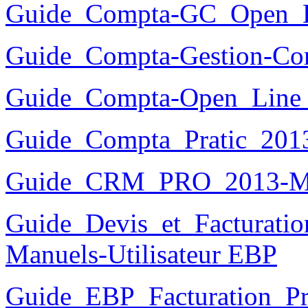
Guide_Compta-GC_Open_
Guide_Compta-Gestion-Co
Guide_Compta-Open_Line
Guide_Compta_Pratic_201
Guide_CRM_PRO_2013-M
Guide_Devis_et_Facturatio
Manuels-Utilisateur EBP
Guide_EBP_Facturation_Pra