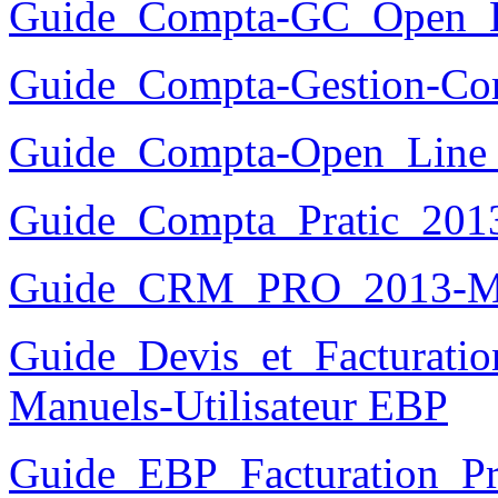
Guide_Compta-GC_Open_
Guide_Compta-Gestion-Co
Guide_Compta-Open_Line
Guide_Compta_Pratic_201
Guide_CRM_PRO_2013-M
Guide_Devis_et_Facturatio
Manuels-Utilisateur EBP
Guide_EBP_Facturation_Pra