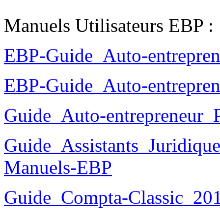
Manuels Utilisateurs EBP :
EBP-Guide_Auto-entrepren
EBP-Guide_Auto-entrepren
Guide_Auto-entrepreneur_
Guide_Assistants_Juridiqu
Manuels-EBP
Guide_Compta-Classic_20