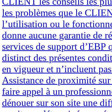
CLIENT les conseils les plu
les problèmes que le CLIEN
l’utilisation ou le fonctio
donne aucune garantie de ré
services de support d’EBP q
distinct des présentes condi
en vigueur et n’incluent pas 
Assistance de proximité sur 
faire appel à un professionn
dénouer sur son site une dif