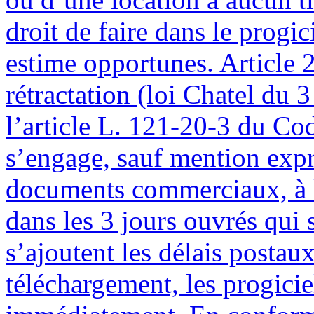
droit de faire dans le progic
estime opportunes. Article 2
rétractation (loi Chatel du 
l’article L. 121-20-3 du C
s’engage, sauf mention expre
documents commerciaux, à li
dans les 3 jours ouvrés qui
s’ajoutent les délais postau
téléchargement, les progicie