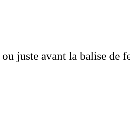
ou juste avant la balise de 