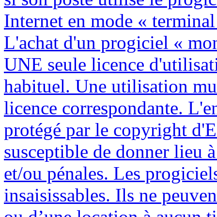
Internet en mode « terminal
L'achat d'un progiciel « mo
UNE seule licence d'utilisat
habituel. Une utilisation mu
licence correspondante. L'e
protégé par le copyright d'E
susceptible de donner lieu à
et/ou pénales. Les progiciels
insaisissables. Ils ne peuve
ou d’une location à aucun ti