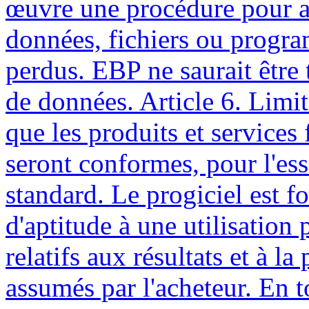
œuvre une procédure pour as
données, fichiers ou progr
perdus. EBP ne saurait être 
de données. Article 6. Limi
que les produits et services
seront conformes, pour l'ess
standard. Le progiciel est fo
d'aptitude à une utilisation p
relatifs aux résultats et à l
assumés par l'acheteur. En