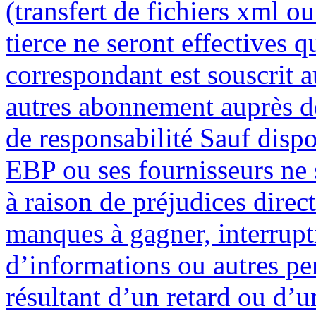
(transfert de fichiers xml o
tierce ne seront effectives q
correspondant est souscrit 
autres abonnement auprès de 
de responsabilité Sauf dispo