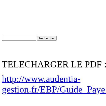
TELECHARGER LE PDF 
http://www.audentia-
gestion.fr/EBP/Guide_Paye