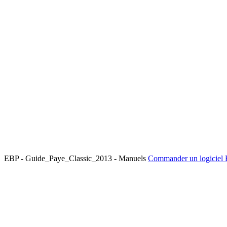
EBP - Guide_Paye_Classic_2013 - Manuels
Commander un logiciel