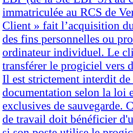
immatriculée au RCS de Ver
Client » fait l’acquisition du
des fins personnelles ou pro
ordinateur individuel. Le cli
transférer le progiciel vers 
Il est strictement interdit d
documentation selon la loi e
exclusives de sauvegarde. C
de travail doit bénéficier d'
si son poste utilise le progi