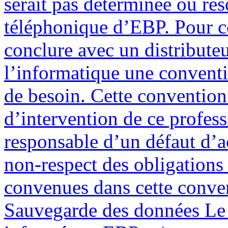
serait pas déterminée ou rés
téléphonique d’EBP. Pour ce 
conclure avec un distribute
l’informatique une conventio
de besoin. Cette convention 
d’intervention de ce profes
responsable d’un défaut d’
non-respect des obligations 
convenues dans cette convent
Sauvegarde des données Le