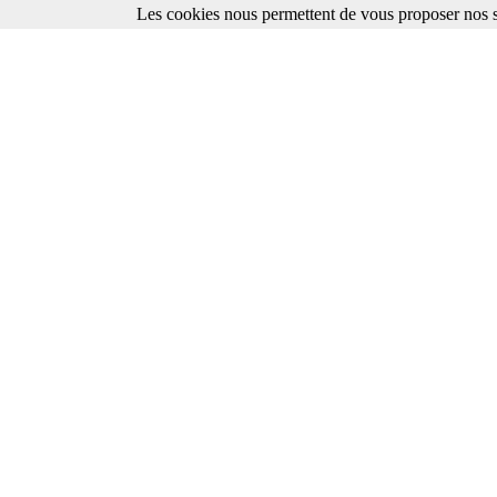
Les cookies nous permettent de vous proposer nos se