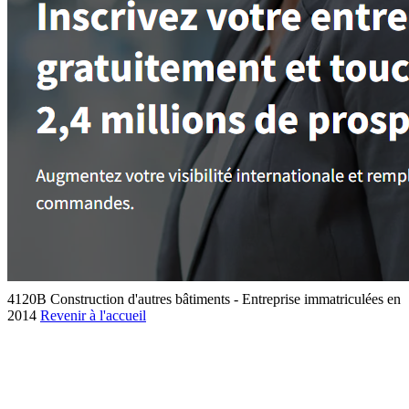
4120B Construction d'autres bâtiments - Entreprise immatriculées en
2014
Revenir à l'accueil