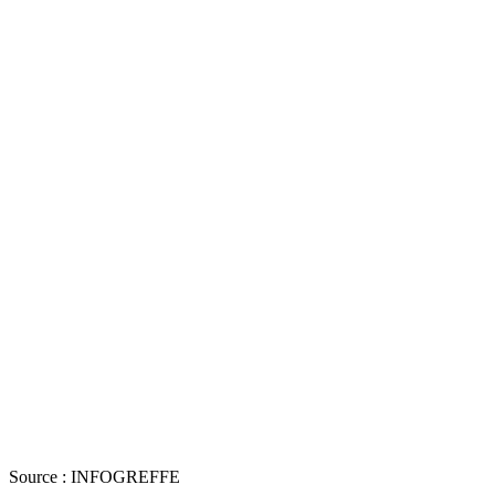
Source : INFOGREFFE