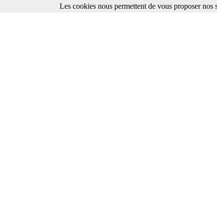
Les cookies nous permettent de vous proposer nos se