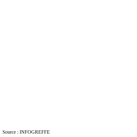
Source : INFOGREFFE