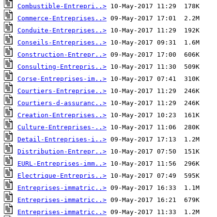
Combustible-Entrepri..>
Commerce-Entreprises..>
Conduite-Entreprises..>
Conseils-Entreprises..>
Construction-Entrepr..>
Consulting-Entrepris..>
Corse-Entreprises-im..>
Courtiers-Entreprise..>
Courtiers-d-assuranc..>
Creation-Entreprises..>
Culture-Entreprises-..>
Detail-Entreprises-i..>
Distribution-Entrepr..>
EURL-Entreprises-imm..>
Electrique-Entrepris..>
Entreprises-immatric..>
Entreprises-immatric..>
Entreprises-immatric..>